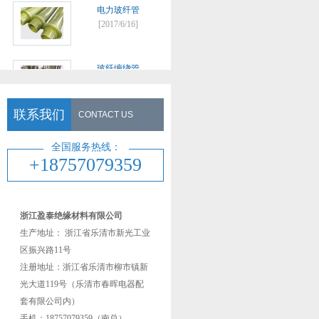
电力玻纤管
[2017/6/16]
玻纤缠绕管
[2017/6/16]
联系我们
CONTACT US
熔断管
[2017/6/16]
全国服务热线：
+18757079359
插入式熔断器
[2017/6/16]
浙江盈泰绝缘材料有限公司
生产地址： 浙江省乐清市新光工业
环绕玻纤管
[2017/6/19]
区振兴路11号
注册地址：浙江省乐清市柳市镇新
光大道119号（乐清市春晖电器配
限电流熔断管
套有限公司内）
[2017/6/16]
手机：
18757079359
（南总）